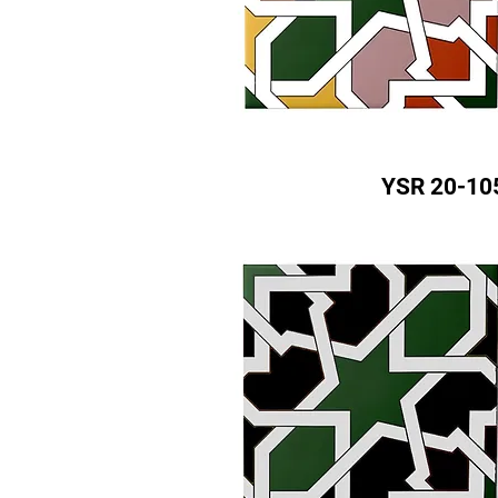
YSR 20-10