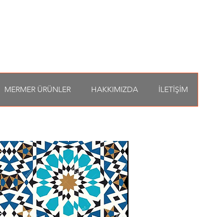
MERMER ÜRÜNLER
HAKKIMIZDA
İLETİŞİM