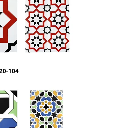
20-104