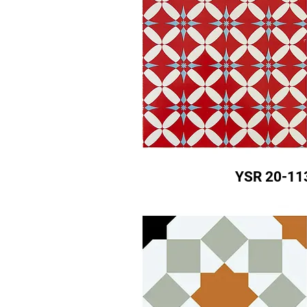
YSR 20-11