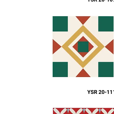
YSR 20-11