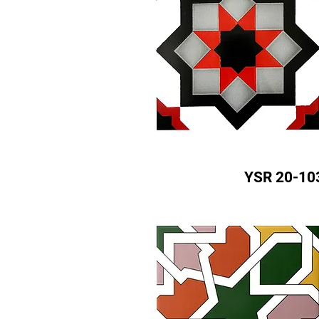
YSR 20-10