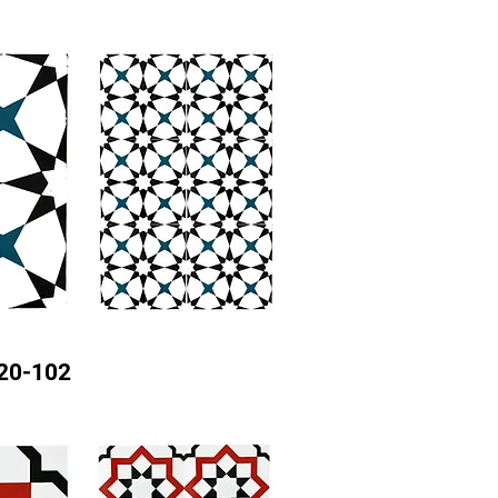
20-102