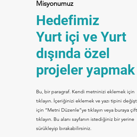
Misyonumuz
Hedefimiz
Yurt içi ve Yurt
dışında özel
projeler yapma
Bu, bir paragraf. Kendi metninizi eklemek için
tıklayın. İçeriğinizi eklemek ve yazı tipini değiş
için “Metni Düzenle”ye tıklayın veya buraya çift
tıklayın. Bu alanı sayfanın istediğiniz bir yerine
sürükleyip bırakabilirsiniz.