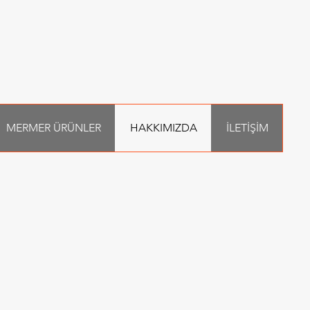
MERMER ÜRÜNLER
HAKKIMIZDA
İLETİŞİM