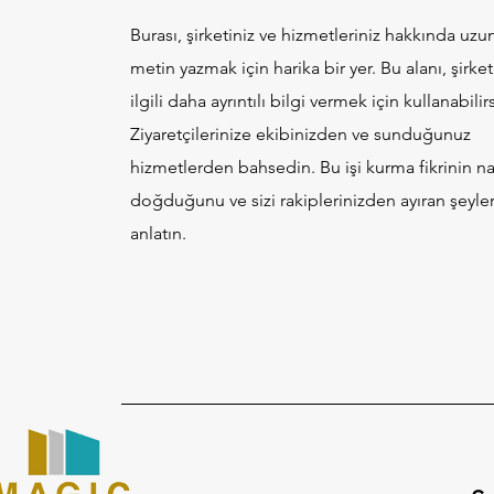
Burası, şirketiniz ve hizmetleriniz hakkında uzun
metin yazmak için harika bir yer. Bu alanı, şirketi
ilgili daha ayrıntılı bilgi vermek için kullanabilirs
Ziyaretçilerinize ekibinizden ve sunduğunuz
hizmetlerden bahsedin. Bu işi kurma fikrinin na
doğduğunu ve sizi rakiplerinizden ayıran şeyler
anlatın.