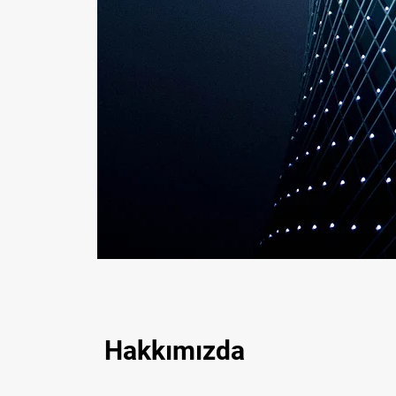
Hakkımızda